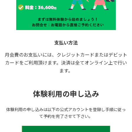
支払い方法
月会費のお支払いには、クレジットカードまたはデビット
カードをご利用頂けます。決済は全てオンライン上で行い
ます。
体験利用の申し込み
体験利用の申し込みは以下の公式アカウントを登録し手順に従っ
て予約を完了させて下さい。