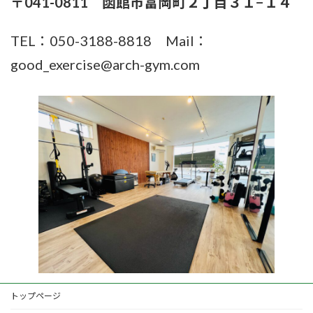
〒041-0811 函館市富岡町２丁目３１−１４
TEL：050-3188-8818 Mail：
good_exercise@arch-gym.com
トップページ