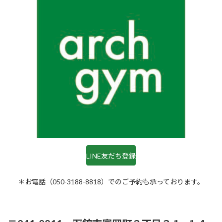
LINE友だち登録
＊お電話（050-3188-8818）でのご予約も承っております。