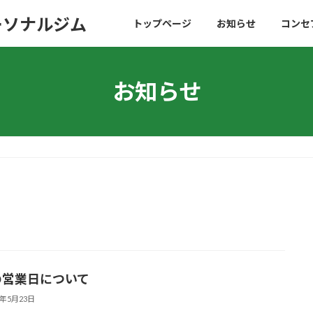
パーソナルジム
トップページ
お知らせ
コンセ
お知らせ
の営業日について
5年5月23日