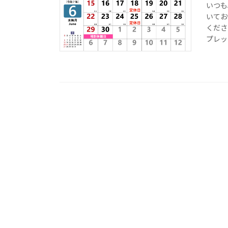
いつも
いてお
くださ
プレッス