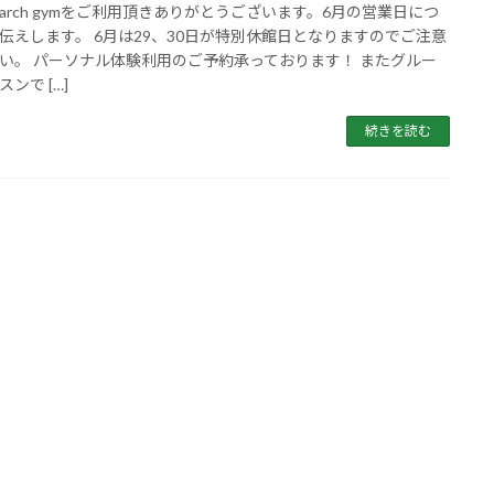
arch gymをご利用頂きありがとうございます。6月の営業日につ
伝えします。 6月は29、30日が特別休館日となりますのでご注意
い。 パーソナル体験利用のご予約承っております！ またグルー
ンで […]
続きを読む