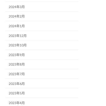
2024年3月
2024年2月
2024年1月
2023年12月
2023年10月
2023年9月
2023年8月
2023年7月
2023年6月
2023年5月
2023年4月