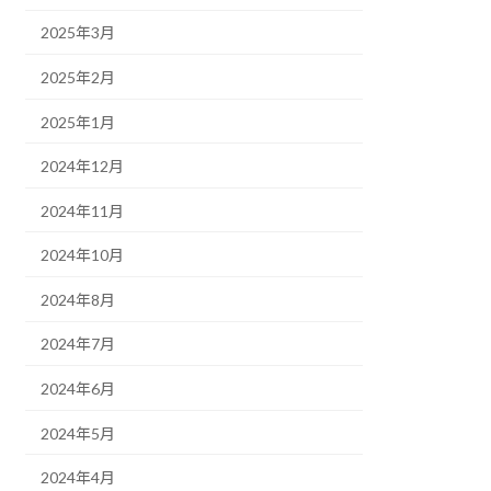
2025年3月
2025年2月
2025年1月
2024年12月
2024年11月
2024年10月
2024年8月
2024年7月
2024年6月
2024年5月
2024年4月