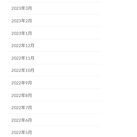
2023年3月
2023年2月
2023年1月
2022年12月
2022年11月
2022年10月
2022年9月
2022年8月
2022年7月
2022年6月
2022年5月