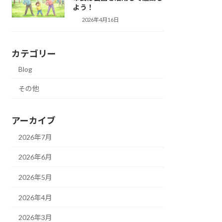
よう！
2026年4月16日
カテゴリー
Blog
その他
アーカイブ
2026年7月
2026年6月
2026年5月
2026年4月
2026年3月