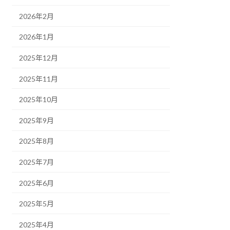
2026年2月
2026年1月
2025年12月
2025年11月
2025年10月
2025年9月
2025年8月
2025年7月
2025年6月
2025年5月
2025年4月