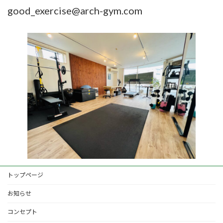
good_exercise@arch-gym.com
トップページ
お知らせ
コンセプト