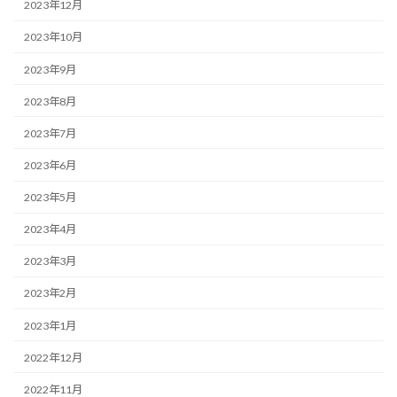
2023年12月
2023年10月
2023年9月
2023年8月
2023年7月
2023年6月
2023年5月
2023年4月
2023年3月
2023年2月
2023年1月
2022年12月
2022年11月