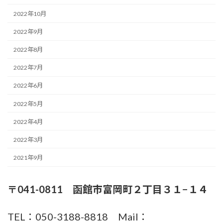
2022年10月
2022年9月
2022年8月
2022年7月
2022年6月
2022年5月
2022年4月
2022年3月
2021年9月
〒041-0811 函館市富岡町２丁目３１−１４
TEL：050-3188-8818 Mail：