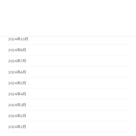
2025年1月
2024年12月
2024年11月
2024年10月
2024年8月
2024年7月
2024年6月
2024年5月
2024年4月
2024年3月
2024年2月
2024年1月