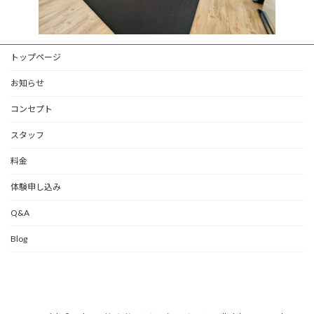
トップページ
お知らせ
コンセプト
スタッフ
料金
体験申し込み
Q&A
Blog