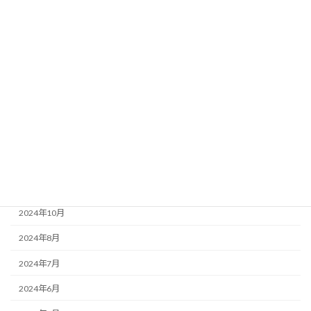
2025年6月
2025年5月
2025年4月
2025年3月
2025年2月
2025年1月
2024年12月
2024年11月
2024年10月
2024年8月
2024年7月
2024年6月