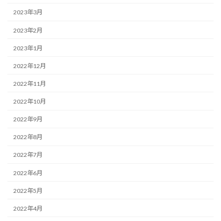
2023年3月
2023年2月
2023年1月
2022年12月
2022年11月
2022年10月
2022年9月
2022年8月
2022年7月
2022年6月
2022年5月
2022年4月