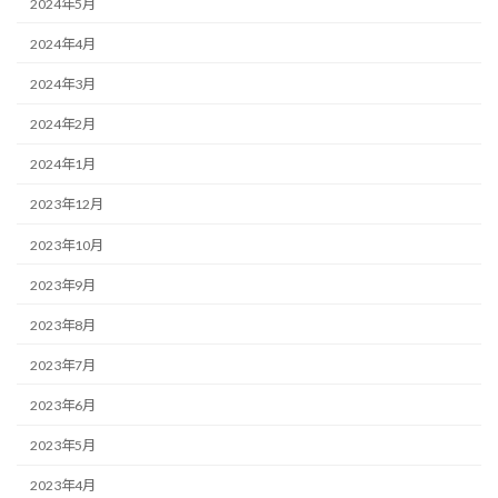
2024年5月
2024年4月
2024年3月
2024年2月
2024年1月
2023年12月
2023年10月
2023年9月
2023年8月
2023年7月
2023年6月
2023年5月
2023年4月