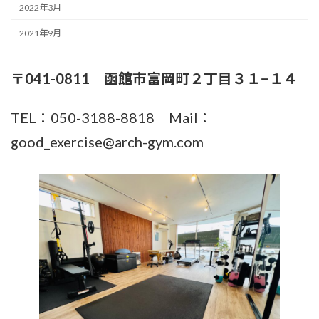
2022年3月
2021年9月
〒041-0811 函館市富岡町２丁目３１−１４
TEL：050-3188-8818 Mail：
good_exercise@arch-gym.com