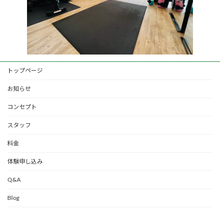
トップページ
お知らせ
コンセプト
スタッフ
料金
体験申し込み
Q&A
Blog