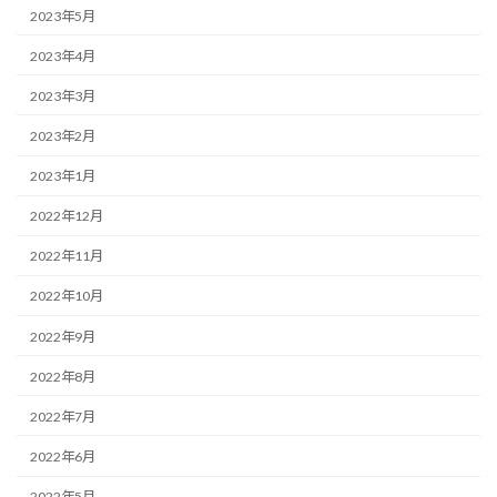
2023年5月
2023年4月
2023年3月
2023年2月
2023年1月
2022年12月
2022年11月
2022年10月
2022年9月
2022年8月
2022年7月
2022年6月
2022年5月