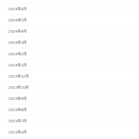
2024年6月
2024年5月
2024年4月
2024年3月
2024年2月
2024年1月
2023年12月
2023年10月
2023年9月
2023年8月
2023年7月
2023年6月