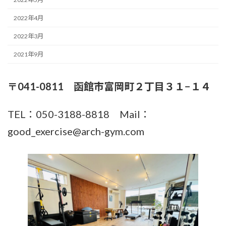
2022年4月
2022年3月
2021年9月
〒041-0811 函館市富岡町２丁目３１−１４
TEL：050-3188-8818 Mail：
good_exercise@arch-gym.com