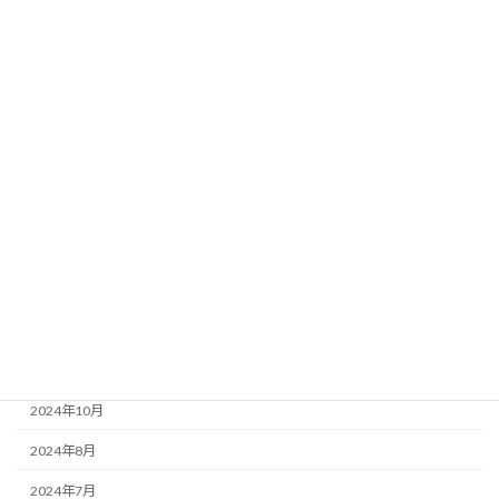
2025年8月
2025年7月
2025年6月
2025年5月
2025年4月
2025年3月
2025年2月
2025年1月
2024年12月
2024年11月
2024年10月
2024年8月
2024年7月